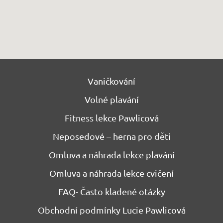
Vaničkování
Volné plavání
Fitness lekce Pawlicová
Neposedové – herna pro děti
Omluva a náhrada lekce plavání
Omluva a náhrada lekce cvičení
FAQ- Často kladené otázky
Obchodní podmínky Lucie Pawlicová