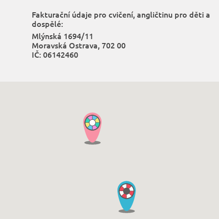
Fakturační údaje pro cvičení, angličtinu pro děti a
dospělé:
Mlýnská 1694/11
Moravská Ostrava, 702 00
IČ: 06142460