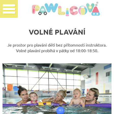
VOLNÉ PLAVÁNÍ
Je prostor pro plavání dětí bez přítomnosti instruktora.
Volné plavání probíhá v pátky od 18:00-18:50.